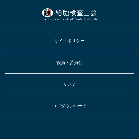
サイトポリシー
役員・委員会
リンク
ロゴダウンロード