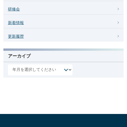
研修会
新着情報
更新履歴
アーカイブ