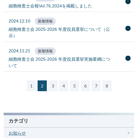
細胞検査士会報Vol.76,2024を掲載しました
2024.12.10
新着情報
細胞検査士会 2025-2026 年度役員選挙について（公
示）
2024.11.21
新着情報
細胞検査士会 2025-2026 年度役員選挙実施要綱につ
いて
（現在のページ）
1
2
3
4
5
6
7
8
カテゴリ
お知らせ