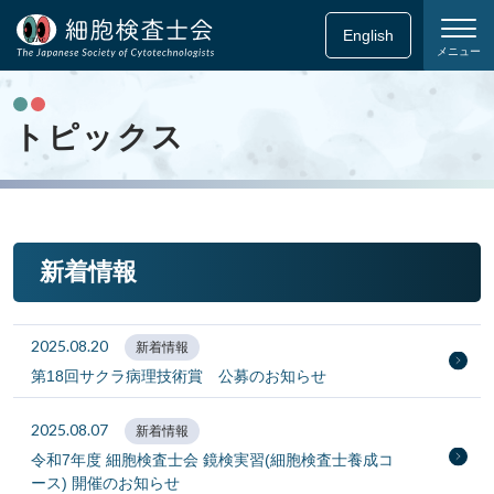
English
メニュー
トピックス
新着情報
2025.08.20
新着情報
第18回サクラ病理技術賞 公募のお知らせ
2025.08.07
新着情報
令和7年度 細胞検査士会 鏡検実習(細胞検査士養成コ
ース) 開催のお知らせ