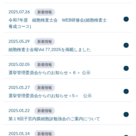
2025.07.26
新着情報
令和7年度 細胞検査士会 WEB研修会(細胞検査士
養成コース)
2025.05.29
新着情報
細胞検査士会報Vol.77,2025を掲載しました.
2025.02.05
新着情報
選挙管理委員会からのお知らせ＜６＞ 公示
2025.01.27
新着情報
選挙管理委員会からのお知らせ＜5＞ 公示
2025.01.22
新着情報
第１9回子宮内膜細胞診勉強会のご案内について
2025.01.14
新着情報