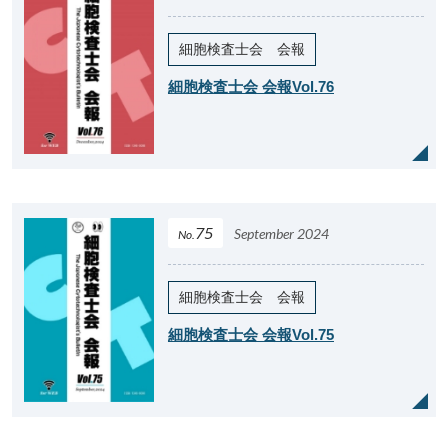
細胞検査士会 会報
細胞検査士会 会報Vol.76
75
September 2024
No.
細胞検査士会 会報
細胞検査士会 会報Vol.75