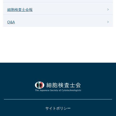
細胞検査士会報
Q&A
サイトポリシー