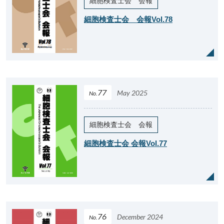
細胞検査士会 会報
細胞検査士会 会報Vol.78
77
May 2025
No.
細胞検査士会 会報
細胞検査士会 会報Vol.77
76
December 2024
No.