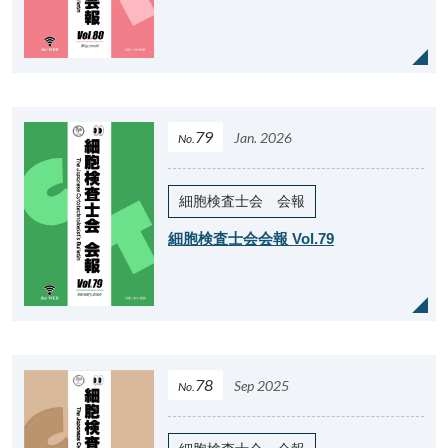
79
Jan. 2026
No.
細胞検査士会 会報
細胞検査士会会報 Vol.79
78
Sep 2025
No.