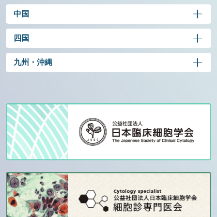
中国
四国
九州・沖縄