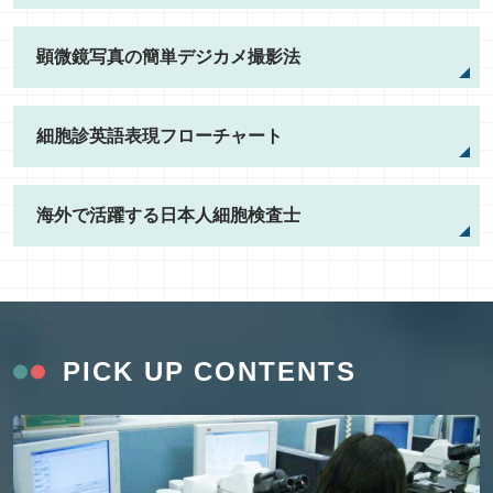
顕微鏡写真の簡単デジカメ撮影法
細胞診英語表現フローチャート
海外で活躍する日本人細胞検査士
PICK UP CONTENTS