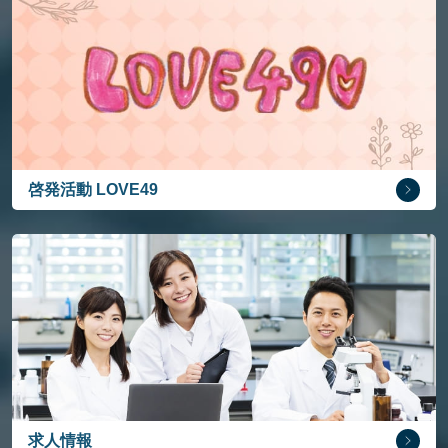
啓発活動 LOVE49
求人情報