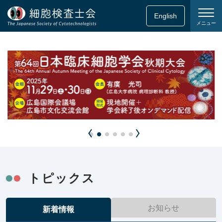
English
メニュー
トピックス
お知らせ
新着情報