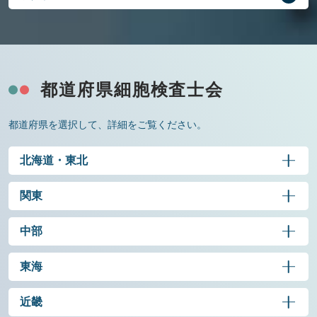
都道府県細胞検査士会
都道府県を選択して、詳細をご覧ください。
北海道・東北
関東
中部
東海
近畿