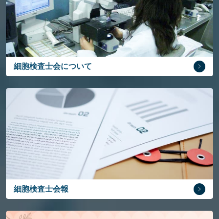
細胞検査士会について
細胞検査士会報