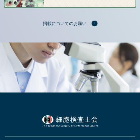
掲載についてのお願い