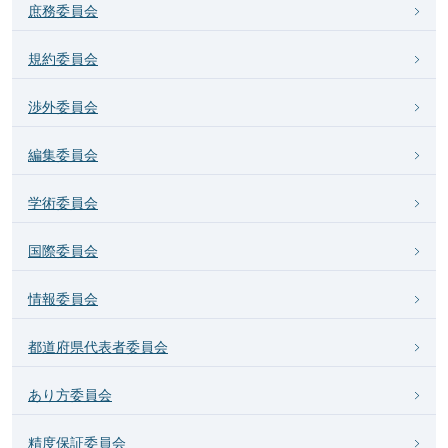
庶務委員会
規約委員会
渉外委員会
編集委員会
学術委員会
国際委員会
情報委員会
都道府県代表者委員会
あり方委員会
精度保証委員会