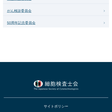
がん検診委員会
50周年記念委員会
サイトポリシー