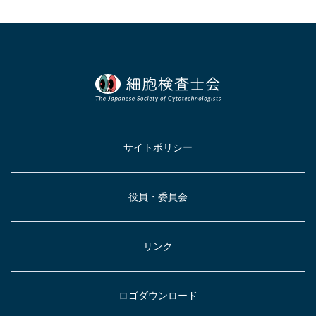
サイトポリシー
役員・委員会
リンク
ロゴダウンロード