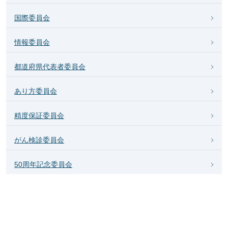
国際委員会
情報委員会
都道府県代表者委員会
あり方委員会
精度保証委員会
がん検診委員会
50周年記念委員会