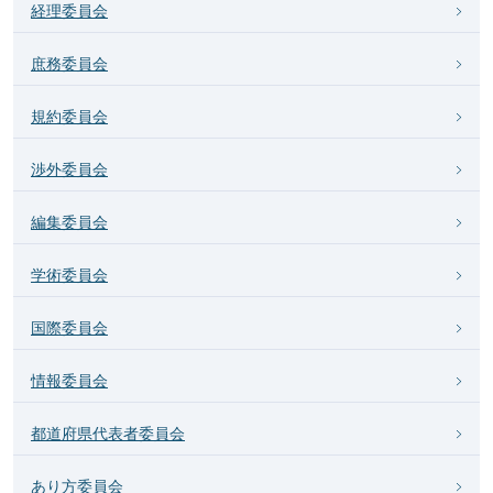
経理委員会
庶務委員会
規約委員会
渉外委員会
編集委員会
学術委員会
国際委員会
情報委員会
都道府県代表者委員会
あり方委員会