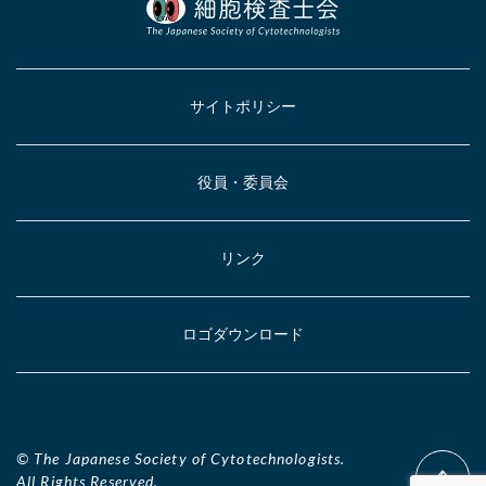
サイトポリシー
役員・委員会
リンク
ロゴダウンロード
© The Japanese Society of Cytotechnologists.
All Rights Reserved.