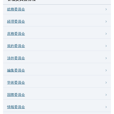
総務委員会
経理委員会
庶務委員会
規約委員会
渉外委員会
編集委員会
学術委員会
国際委員会
情報委員会