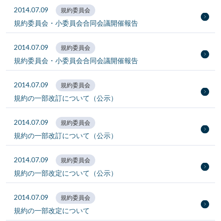
2014.07.09
規約委員会
規約委員会・小委員会合同会議開催報告
2014.07.09
規約委員会
規約委員会・小委員会合同会議開催報告
2014.07.09
規約委員会
規約の一部改訂について（公示）
2014.07.09
規約委員会
規約の一部改訂について（公示）
2014.07.09
規約委員会
規約の一部改定について（公示）
2014.07.09
規約委員会
規約の一部改定について