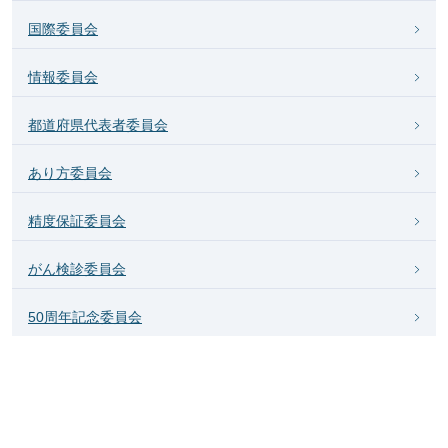
国際委員会
情報委員会
都道府県代表者委員会
あり方委員会
精度保証委員会
がん検診委員会
50周年記念委員会