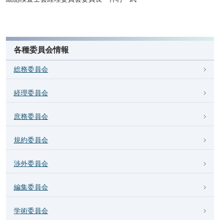
各種委員会情報
総務委員会
経理委員会
庶務委員会
規約委員会
渉外委員会
編集委員会
学術委員会